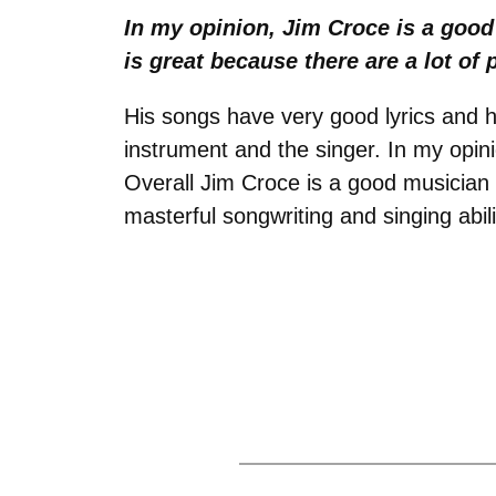
In my opinion, Jim Croce is a good
is great because there are a lot of
His songs have very good lyrics and h
instrument and the singer. In my opini
Overall Jim Croce is a good musician 
masterful songwriting and singing abili