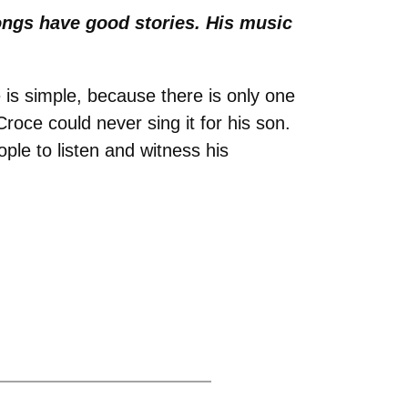
ongs have good stories. His music
 is simple, because there is only one
roce could never sing it for his son.
ple to listen and witness his