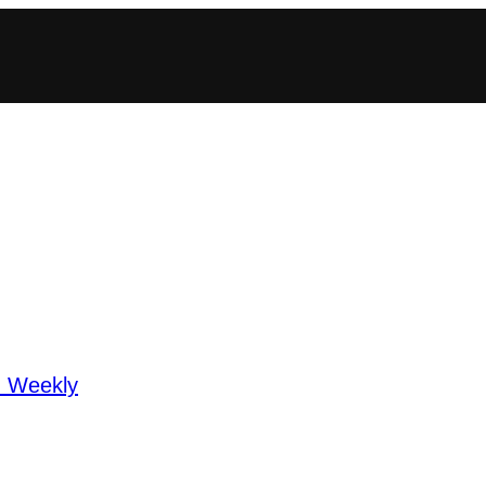
n Weekly