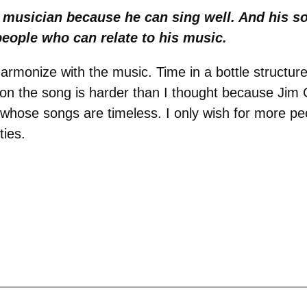
 musician because he can sing well. And his s
 people who can relate to his music.
armonize with the music. Time in a bottle structure
on the song is harder than I thought because Jim C
whose songs are timeless. I only wish for more peo
ties.